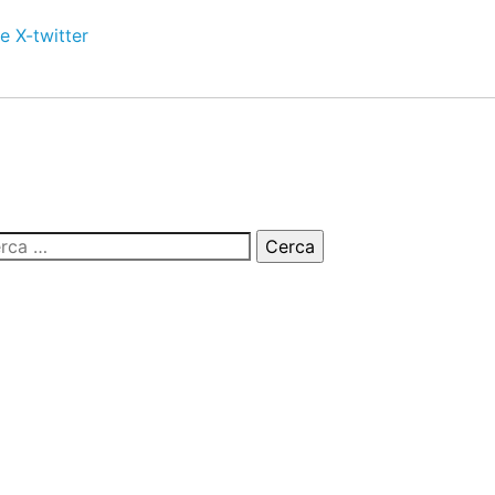
e
X-twitter