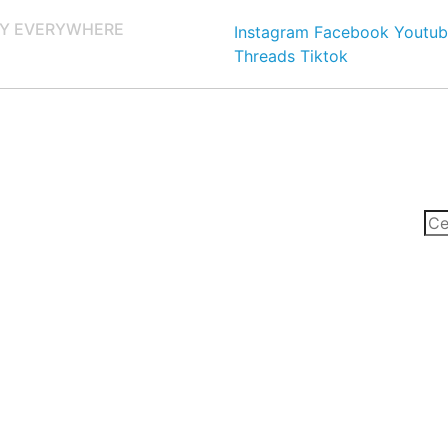
Y EVERYWHERE
Instagram
Facebook
Youtub
Threads
Tiktok