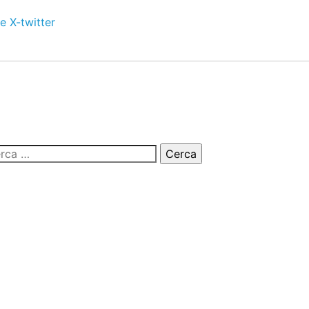
e
X-twitter