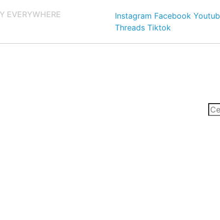
Y EVERYWHERE
Instagram
Facebook
Youtub
Threads
Tiktok