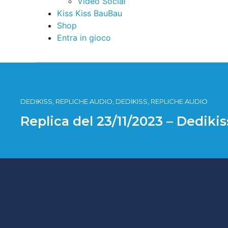
Video Social
Kiss Kiss BauBau
Shop
Entra in gioco
DEDIKISS, REPLICHE AUDIO, DEDIKISS, REPLICHE AUDIO
Replica del 23/11/2023 – Dediki