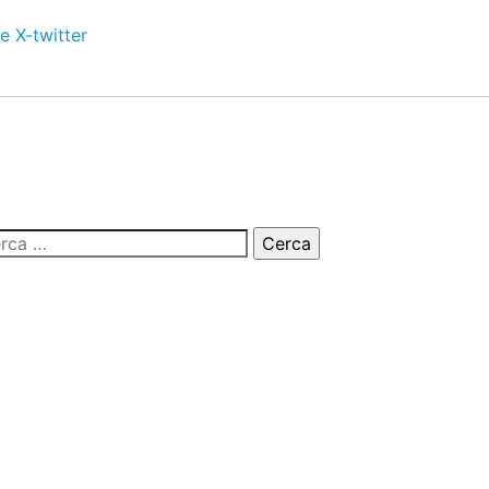
e
X-twitter