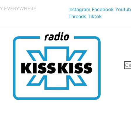
Y EVERYWHERE
Instagram
Facebook
Youtub
Threads
Tiktok