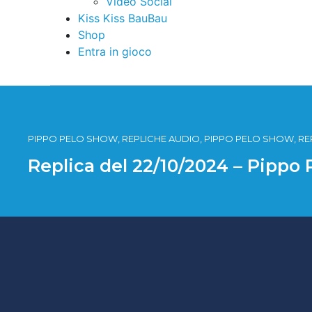
Video Social
Kiss Kiss BauBau
Shop
Entra in gioco
PIPPO PELO SHOW, REPLICHE AUDIO, PIPPO PELO SHOW, RE
Replica del 22/10/2024 – Pippo