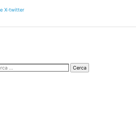
e
X-twitter