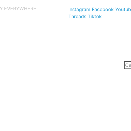
Y EVERYWHERE
Instagram
Facebook
Youtub
Threads
Tiktok