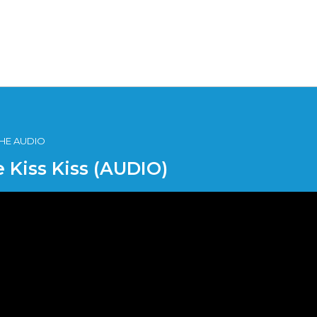
ICHE AUDIO
e Kiss Kiss (AUDIO)