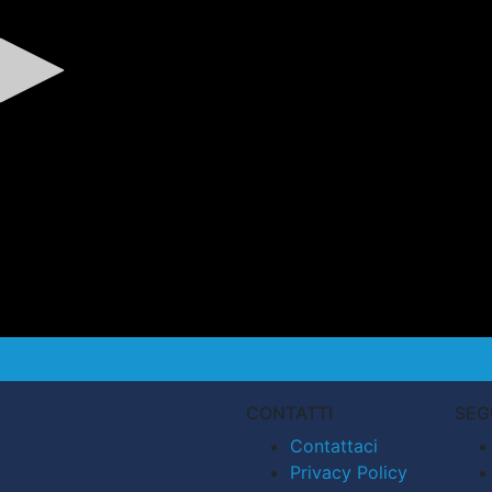
CONTATTI
SEG
Contattaci
Privacy Policy