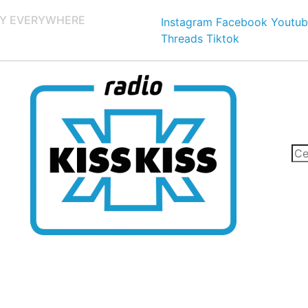
Y EVERYWHERE
Instagram
Facebook
Youtub
Threads
Tiktok