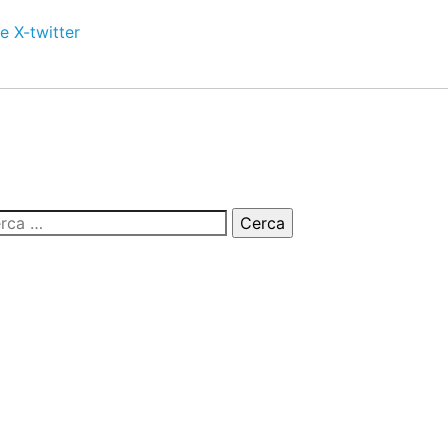
e
X-twitter