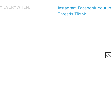
Y EVERYWHERE
Instagram
Facebook
Youtub
Threads
Tiktok