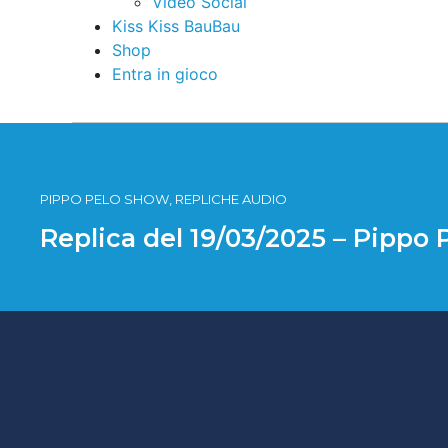
Video Social
Kiss Kiss BauBau
Shop
Entra in gioco
PIPPO PELO SHOW, REPLICHE AUDIO
Replica del 19/03/2025 – Pippo