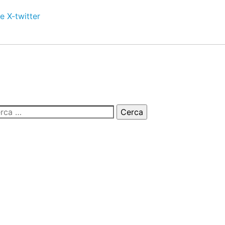
e
X-twitter