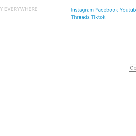
Y EVERYWHERE
Instagram
Facebook
Youtub
Threads
Tiktok