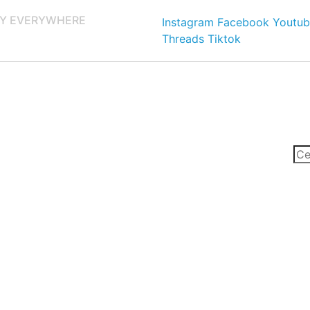
Y EVERYWHERE
Instagram
Facebook
Youtub
Threads
Tiktok