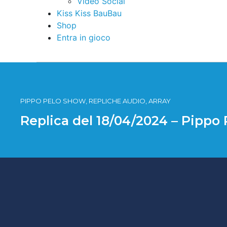
Video Social
Kiss Kiss BauBau
Shop
Entra in gioco
PIPPO PELO SHOW, REPLICHE AUDIO, ARRAY
Replica del 18/04/2024 – Pippo