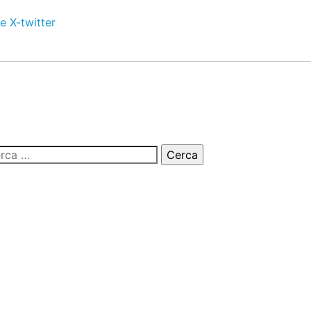
e
X-twitter