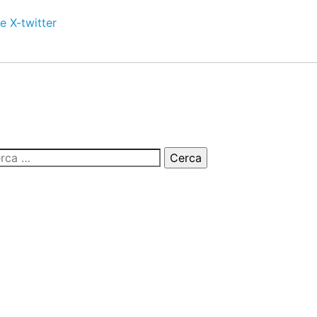
e
X-twitter