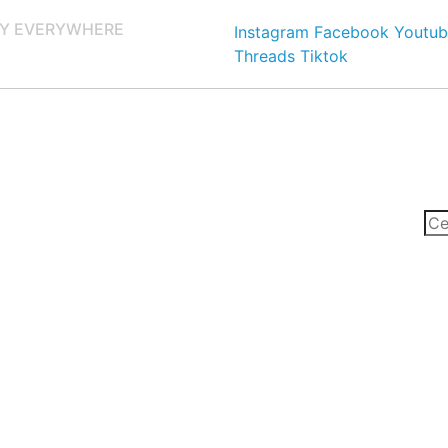
Y EVERYWHERE
Instagram
Facebook
Youtub
Threads
Tiktok