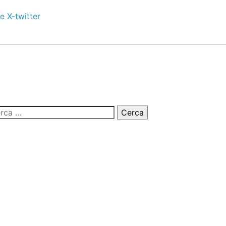
e
X-twitter