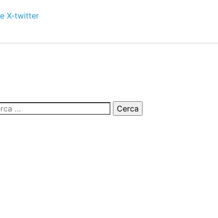
e
X-twitter