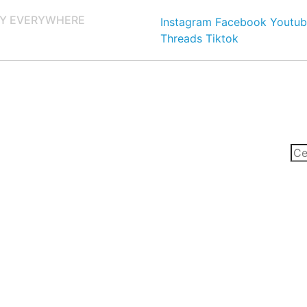
Y EVERYWHERE
Instagram
Facebook
Youtub
Threads
Tiktok