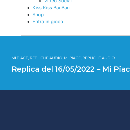
Video Social
Kiss Kiss BauBau
Shop
Entra in gioco
MI PIACE, REPLICHE AUDIO, MI PIACE, REPLICHE AUDIO
Replica del 16/05/2022 – Mi Pia