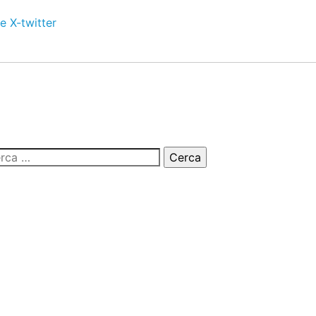
e
X-twitter