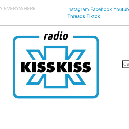
Y EVERYWHERE
Instagram
Facebook
Youtub
Threads
Tiktok