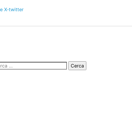
e
X-twitter