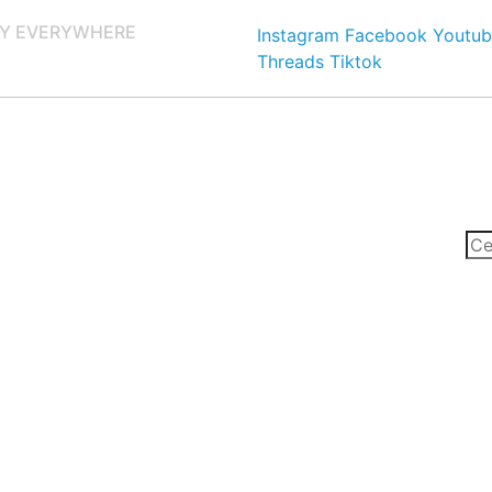
Y EVERYWHERE
Instagram
Facebook
Youtub
Threads
Tiktok