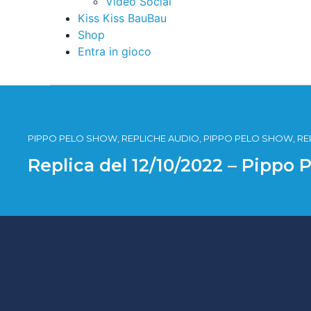
Video Social
Kiss Kiss BauBau
Shop
Entra in gioco
PIPPO PELO SHOW, REPLICHE AUDIO, PIPPO PELO SHOW, RE
Replica del 12/10/2022 – Pippo