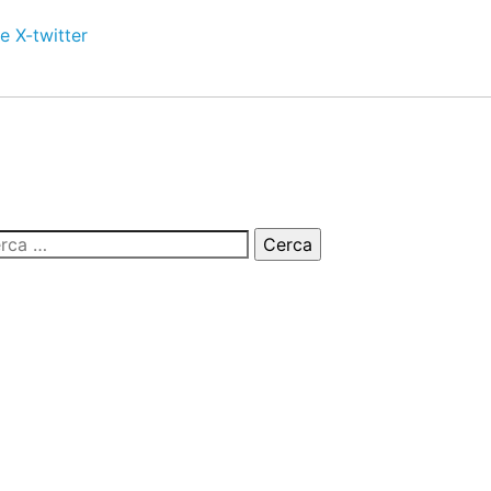
e
X-twitter