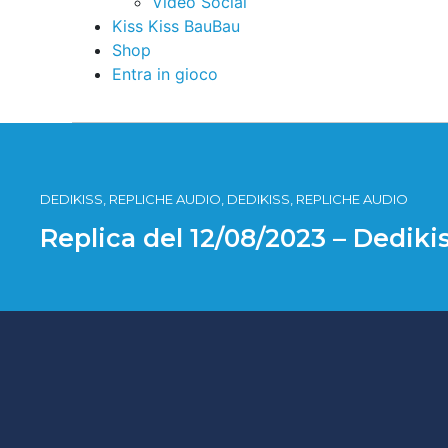
Video Social
Kiss Kiss BauBau
Shop
Entra in gioco
DEDIKISS, REPLICHE AUDIO, DEDIKISS, REPLICHE AUDIO
Replica del 12/08/2023 – Dediki