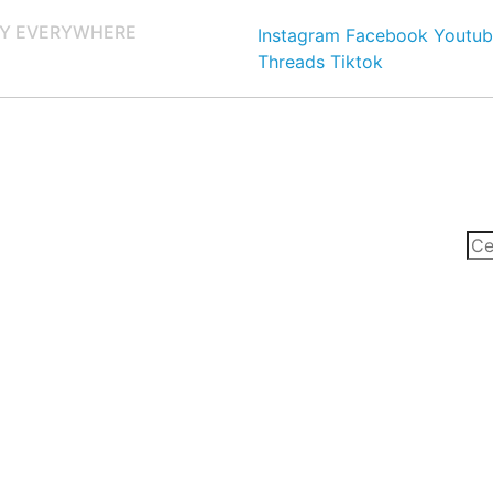
Y EVERYWHERE
Instagram
Facebook
Youtub
Threads
Tiktok