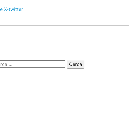
e
X-twitter