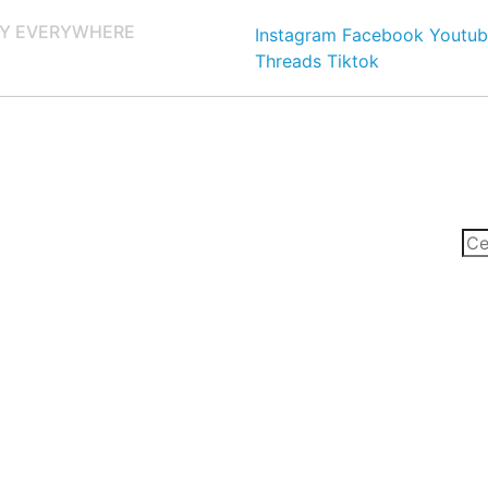
Y EVERYWHERE
Instagram
Facebook
Youtub
Threads
Tiktok