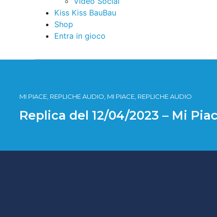
Video Social
Kiss Kiss BauBau
Shop
Entra in gioco
MI PIACE, REPLICHE AUDIO, MI PIACE, REPLICHE AUDIO
Replica del 12/04/2023 – Mi Pia