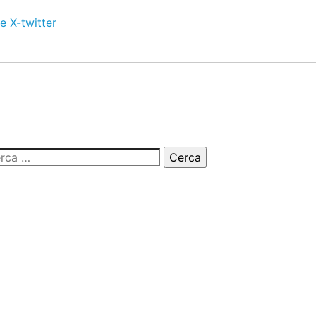
e
X-twitter