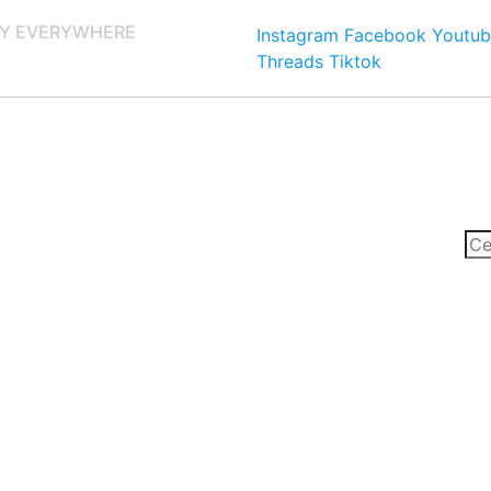
Y EVERYWHERE
Instagram
Facebook
Youtub
Threads
Tiktok