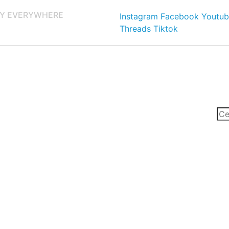
Y EVERYWHERE
Instagram
Facebook
Youtub
Threads
Tiktok