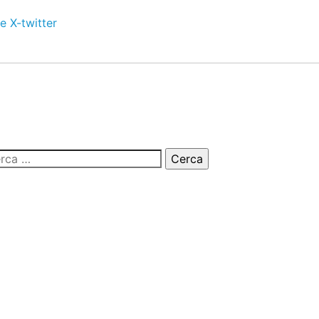
e
X-twitter