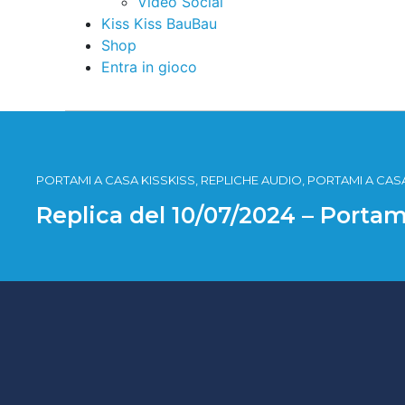
Video Social
Kiss Kiss BauBau
Shop
Entra in gioco
PORTAMI A CASA KISSKISS, REPLICHE AUDIO, PORTAMI A CASA
Replica del 10/07/2024 – Portam