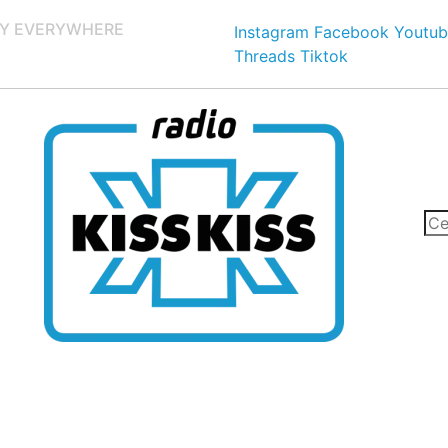
Y EVERYWHERE
Instagram
Facebook
Youtub
Threads
Tiktok