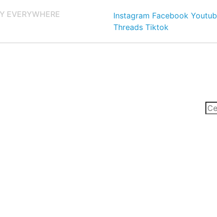
Y EVERYWHERE
Instagram
Facebook
Youtub
Threads
Tiktok