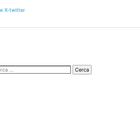
e
X-twitter