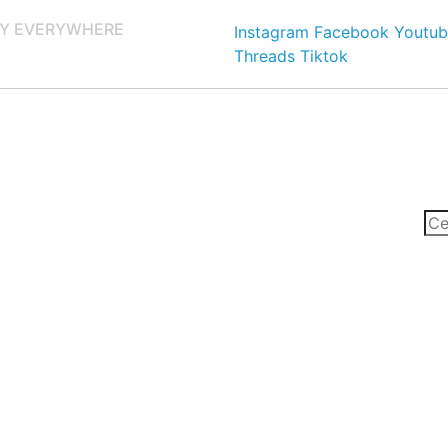
Y EVERYWHERE
Instagram
Facebook
Youtub
Threads
Tiktok