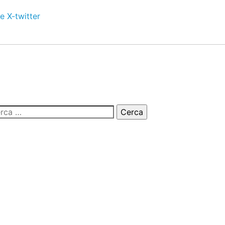
e
X-twitter