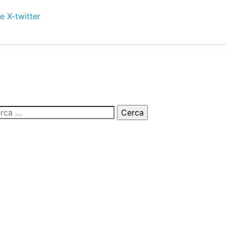
e
X-twitter