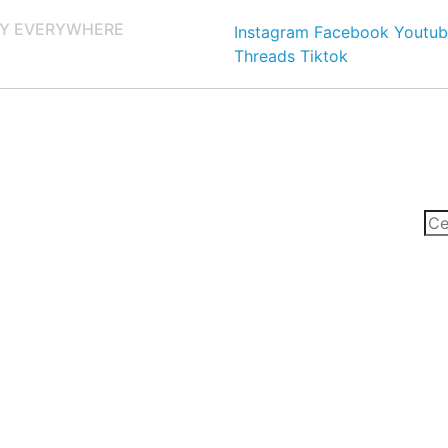
Y EVERYWHERE
Instagram
Facebook
Youtub
Threads
Tiktok