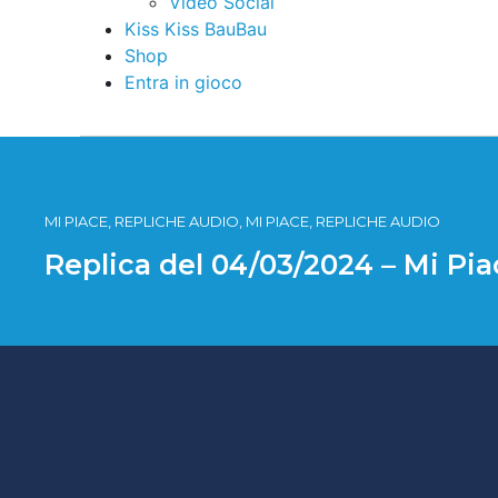
Video Social
Kiss Kiss BauBau
Shop
Entra in gioco
MI PIACE, REPLICHE AUDIO, MI PIACE, REPLICHE AUDIO
Replica del 04/03/2024 – Mi Pi