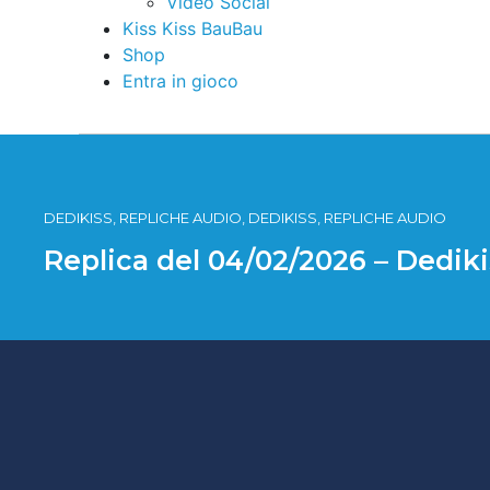
Video Social
Kiss Kiss BauBau
Shop
Entra in gioco
DEDIKISS, REPLICHE AUDIO, DEDIKISS, REPLICHE AUDIO
Replica del 04/02/2026 – Dedik