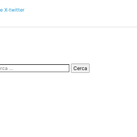
e
X-twitter