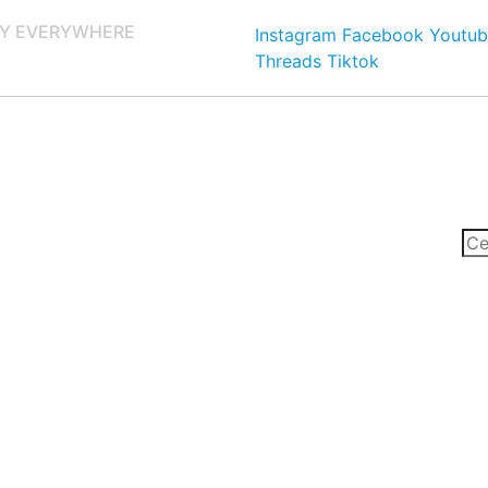
Y EVERYWHERE
Instagram
Facebook
Youtub
Threads
Tiktok