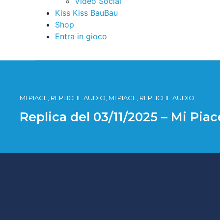
Video Social
Kiss Kiss BauBau
Shop
Entra in gioco
MI PIACE, REPLICHE AUDIO, MI PIACE, REPLICHE AUDIO
Replica del 03/11/2025 – Mi Piac