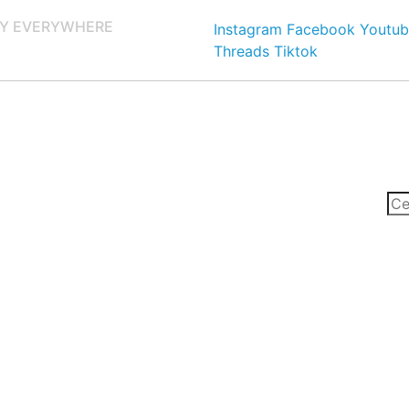
Y EVERYWHERE
Instagram
Facebook
Youtub
Threads
Tiktok