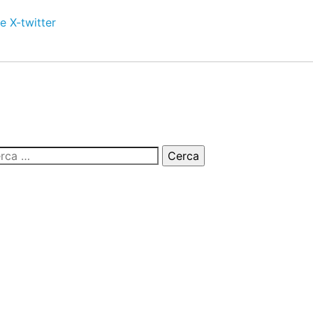
e
X-twitter