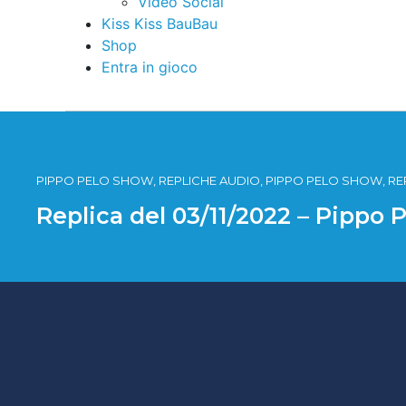
Video Social
Kiss Kiss BauBau
Shop
Entra in gioco
PIPPO PELO SHOW, REPLICHE AUDIO, PIPPO PELO SHOW, RE
Replica del 03/11/2022 – Pippo