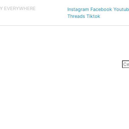
Y EVERYWHERE
Instagram
Facebook
Youtub
Threads
Tiktok