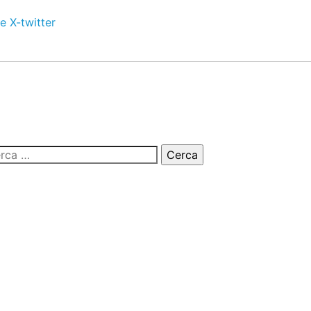
e
X-twitter