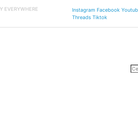
Y EVERYWHERE
Instagram
Facebook
Youtub
Threads
Tiktok