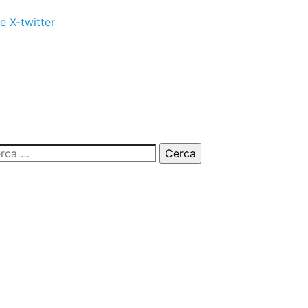
e
X-twitter