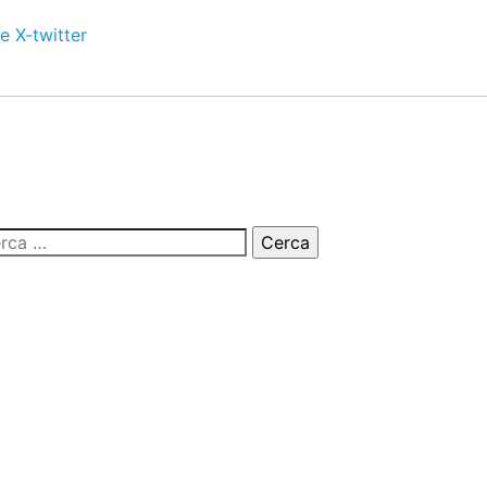
e
X-twitter