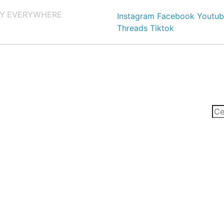
Y EVERYWHERE
Instagram
Facebook
Youtub
Threads
Tiktok