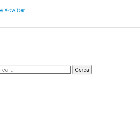
e
X-twitter