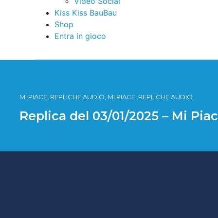
Video Social
Kiss Kiss BauBau
Shop
Entra in gioco
MI PIACE, REPLICHE AUDIO, MI PIACE, REPLICHE AUDIO
Replica del 03/01/2025 – Mi Pia