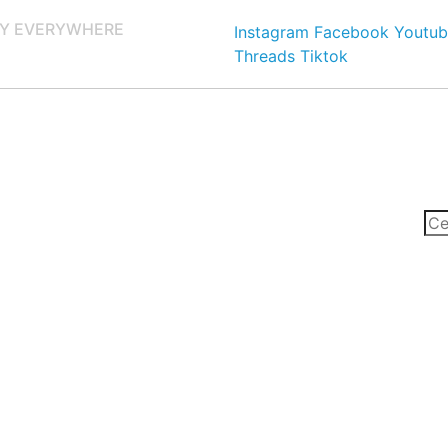
Y EVERYWHERE
Instagram
Facebook
Youtub
Threads
Tiktok