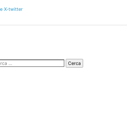
e
X-twitter