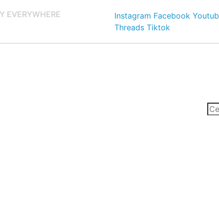
Y EVERYWHERE
Instagram
Facebook
Youtub
Threads
Tiktok