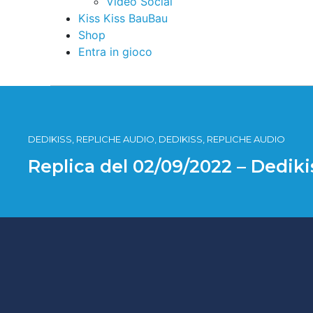
Video Social
Kiss Kiss BauBau
Shop
Entra in gioco
DEDIKISS, REPLICHE AUDIO, DEDIKISS, REPLICHE AUDIO
Replica del 02/09/2022 – Dedik