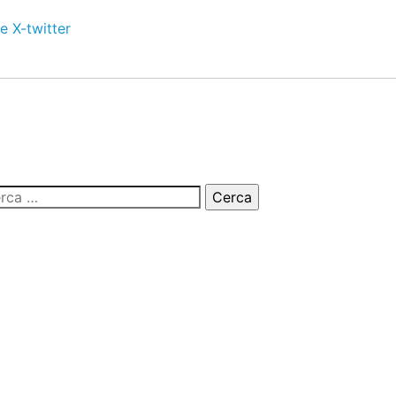
e
X-twitter