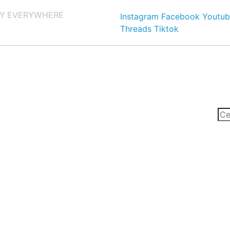
Y EVERYWHERE
Instagram
Facebook
Youtub
Threads
Tiktok