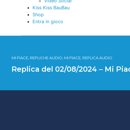
Video Social
Kiss Kiss BauBau
Shop
Entra in gioco
MI PIACE, REPLICHE AUDIO, MI PIACE, REPLICA AUDIO
Replica del 02/08/2024 – Mi Pi