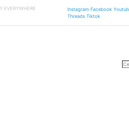
Y EVERYWHERE
Instagram
Facebook
Youtub
Threads
Tiktok