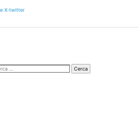
e
X-twitter