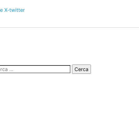
e
X-twitter