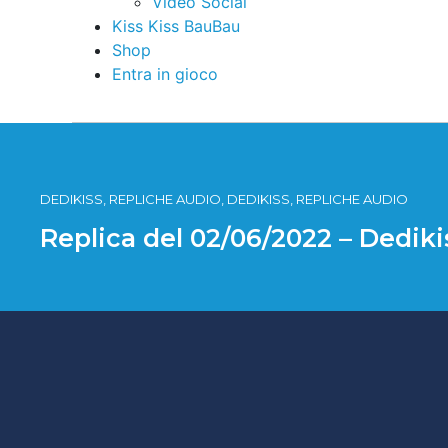
Video Social
Kiss Kiss BauBau
Shop
Entra in gioco
DEDIKISS, REPLICHE AUDIO, DEDIKISS, REPLICHE AUDIO
Replica del 02/06/2022 – Dedik