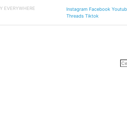
Y EVERYWHERE
Instagram
Facebook
Youtub
Threads
Tiktok