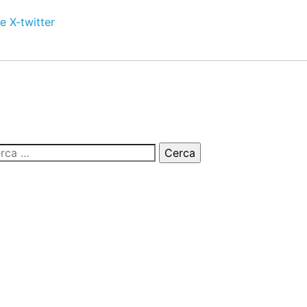
e
X-twitter