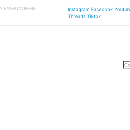
Y EVERYWHERE
Instagram
Facebook
Youtub
Threads
Tiktok