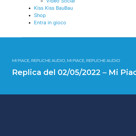
Video Social
Kiss Kiss BauBau
Shop
Entra in gioco
MI PIACE, REPLICHE AUDIO, MI PIACE, REPLICHE AUDIO
Replica del 02/05/2022 – Mi Pi