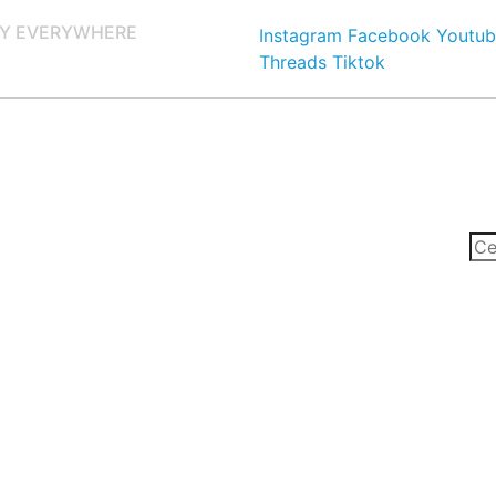
Y EVERYWHERE
Instagram
Facebook
Youtub
Threads
Tiktok