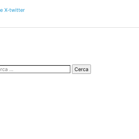
e
X-twitter