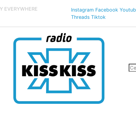
Y EVERYWHERE
Instagram
Facebook
Youtub
Threads
Tiktok