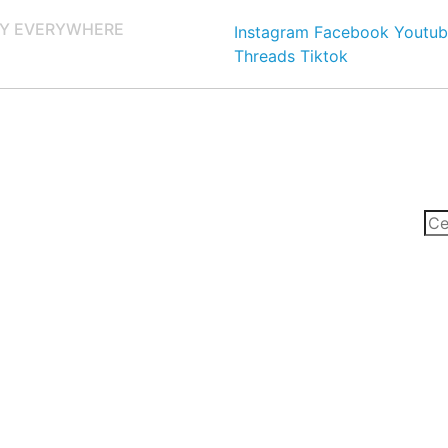
Y EVERYWHERE
Instagram
Facebook
Youtub
Threads
Tiktok