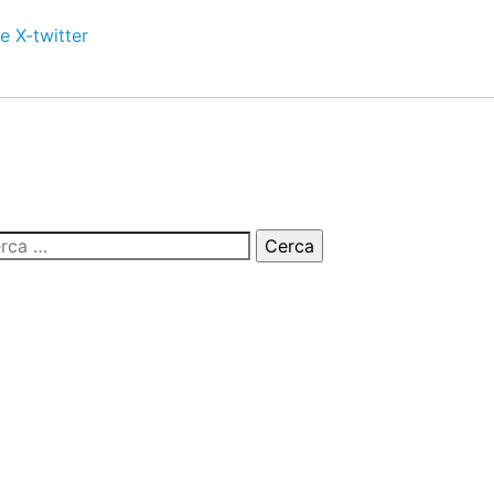
e
X-twitter