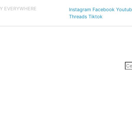
Y EVERYWHERE
Instagram
Facebook
Youtub
Threads
Tiktok