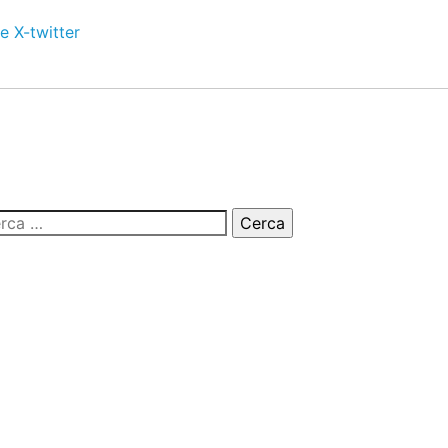
e
X-twitter