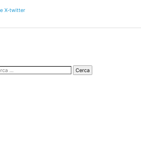
e
X-twitter