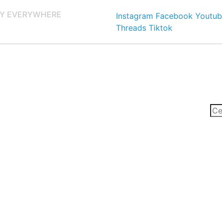
Y EVERYWHERE
Instagram
Facebook
Youtub
Threads
Tiktok