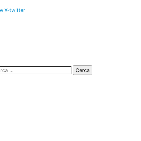
e
X-twitter