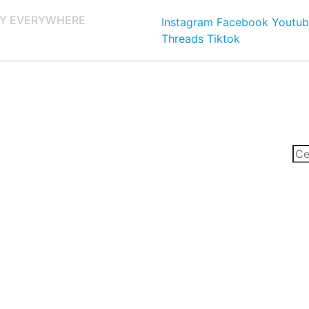
Y EVERYWHERE
Instagram
Facebook
Youtub
Threads
Tiktok