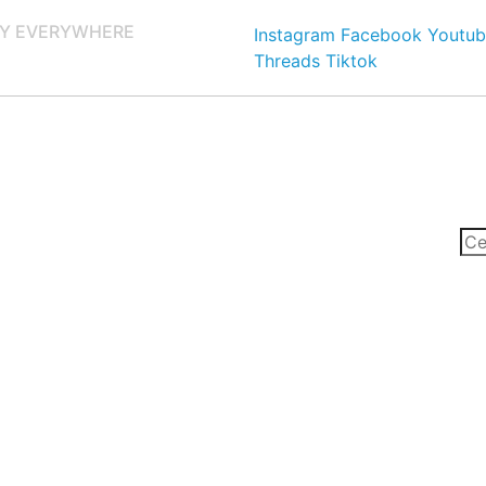
Y EVERYWHERE
Instagram
Facebook
Youtub
Threads
Tiktok