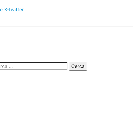
e
X-twitter