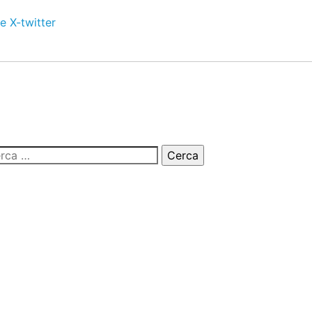
e
X-twitter