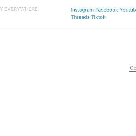
Y EVERYWHERE
Instagram
Facebook
Youtub
Threads
Tiktok