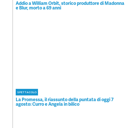
Addio a William Orbit, storico produttore di Madonna
e Blur, morto a 69 anni
SPETTACOLO
La Promessa, il riassunto della puntata di oggi 7
agosto: Curro e Angela in bilico