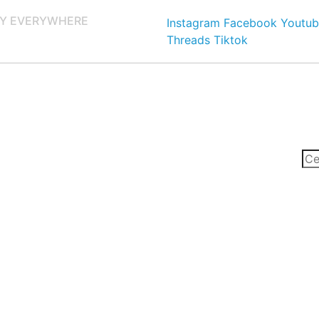
Y EVERYWHERE
Instagram
Facebook
Youtub
Threads
Tiktok