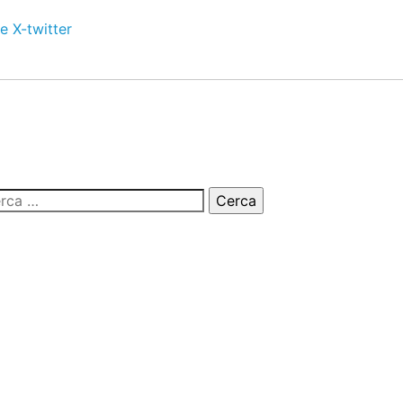
e
X-twitter