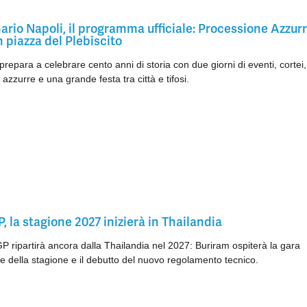
rio Napoli, il programma ufficiale: Processione Azzurr
 piazza del Plebiscito
 prepara a celebrare cento anni di storia con due giorni di eventi, cortei,
azzurre e una grande festa tra città e tifosi.
 la stagione 2027 inizierà in Thailandia
 ripartirà ancora dalla Thailandia nel 2027: Buriram ospiterà la gara
e della stagione e il debutto del nuovo regolamento tecnico.