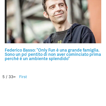
Federico Basso: “Only Fun è una grande famiglia.
Sono un po’ pentito di non aver cominciato prima
perché è un ambiente splendido”
5 / 33
First