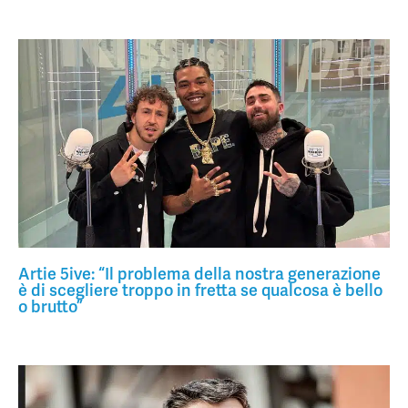
Artie 5ive: “Il problema della nostra generazione
è di scegliere troppo in fretta se qualcosa è bello
o brutto”