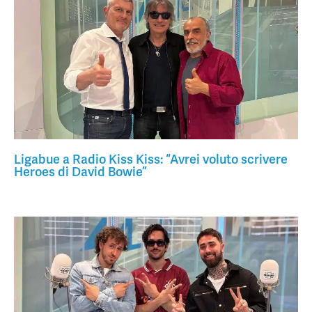
Ligabue a Radio Kiss Kiss: “Avrei voluto scrivere
Heroes di David Bowie”