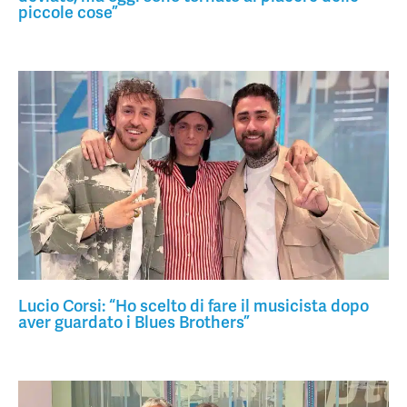
piccole cose”
Lucio Corsi: “Ho scelto di fare il musicista dopo
aver guardato i Blues Brothers”