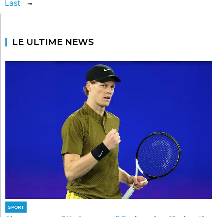
Last
LE ULTIME NEWS
SPORT