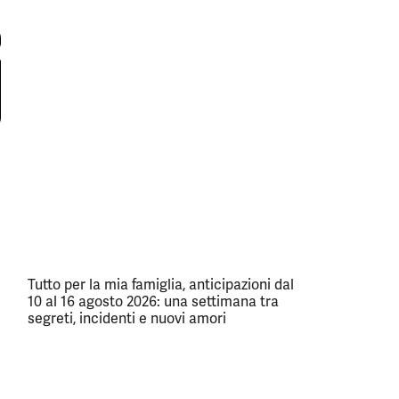
Tutto per la mia famiglia, anticipazioni dal
10 al 16 agosto 2026: una settimana tra
segreti, incidenti e nuovi amori