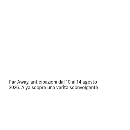
Far Away, anticipazioni dal 10 al 14 agosto
2026: Alya scopre una verità sconvolgente