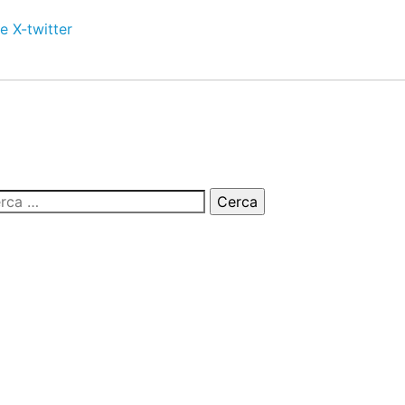
e
X-twitter