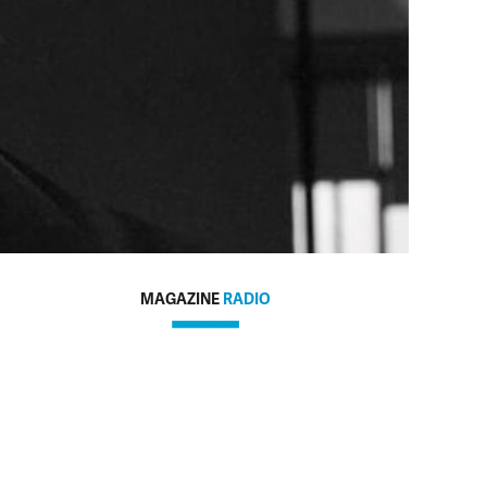
MAGAZINE
RADIO