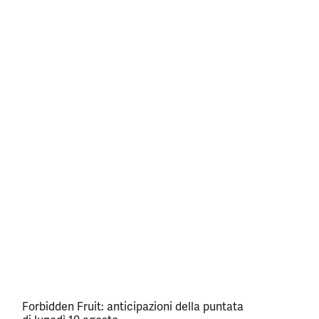
Forbidden Fruit: anticipazioni della puntata