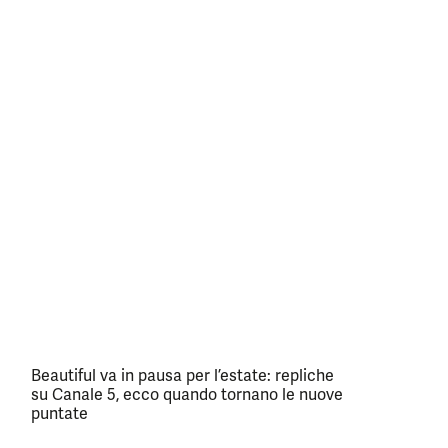
Beautiful va in pausa per l’estate: repliche
su Canale 5, ecco quando tornano le nuove
puntate