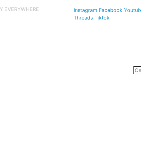
Y EVERYWHERE
Instagram
Facebook
Youtub
Threads
Tiktok