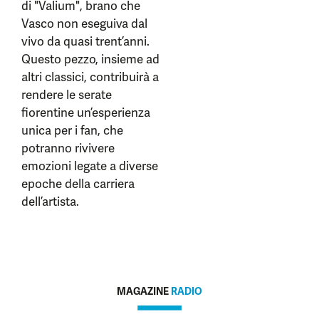
di "Valium", brano che
Vasco non eseguiva dal
vivo da quasi trent’anni.
Questo pezzo, insieme ad
altri classici, contribuirà a
rendere le serate
fiorentine un’esperienza
unica per i fan, che
potranno rivivere
emozioni legate a diverse
epoche della carriera
dell’artista.
MAGAZINE
RADIO