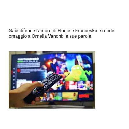
Gaia difende l’amore di Elodie e Franceska e rende
omaggio a Ornella Vanoni: le sue parole