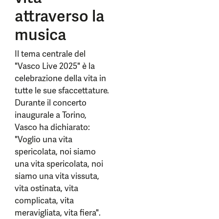
attraverso la
musica
Il tema centrale del
"Vasco Live 2025" è la
celebrazione della vita in
tutte le sue sfaccettature.
Durante il concerto
inaugurale a Torino,
Vasco ha dichiarato:
"Voglio una vita
spericolata, noi siamo
una vita spericolata, noi
siamo una vita vissuta,
vita ostinata, vita
complicata, vita
meravigliata, vita fiera".