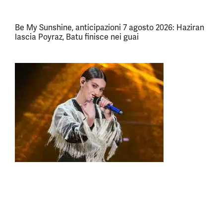
Be My Sunshine, anticipazioni 7 agosto 2026: Haziran
lascia Poyraz, Batu finisce nei guai