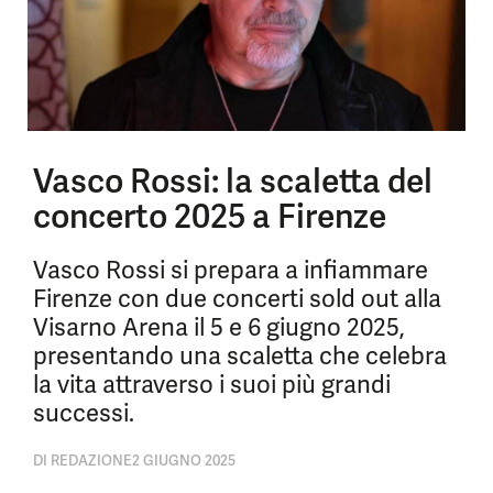
Vasco Rossi: la scaletta del
concerto 2025 a Firenze
Vasco Rossi si prepara a infiammare
Firenze con due concerti sold out alla
Visarno Arena il 5 e 6 giugno 2025,
presentando una scaletta che celebra
la vita attraverso i suoi più grandi
successi.
DI
REDAZIONE
2 GIUGNO 2025