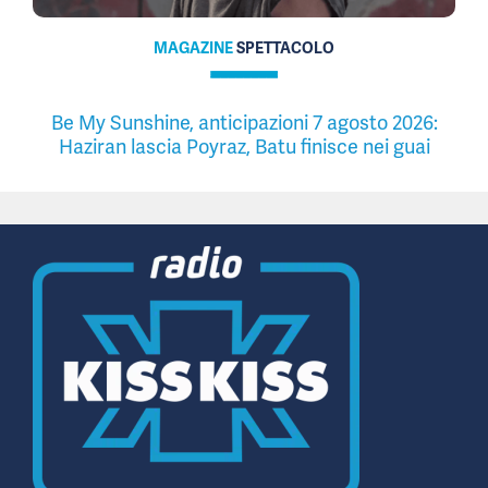
MAGAZINE
SPETTACOLO
Be My Sunshine, anticipazioni 7 agosto 2026:
Haziran lascia Poyraz, Batu finisce nei guai