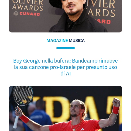
MAGAZINE
MUSICA
Boy George nella bufera: Bandcamp rimuove
la sua canzone pro-Israele per presunto uso
di AI