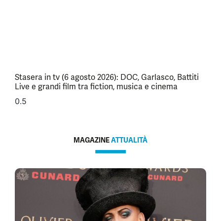
Stasera in tv (6 agosto 2026): DOC, Garlasco, Battiti
Live e grandi film tra fiction, musica e cinema
MAGAZINE
ATTUALITÀ