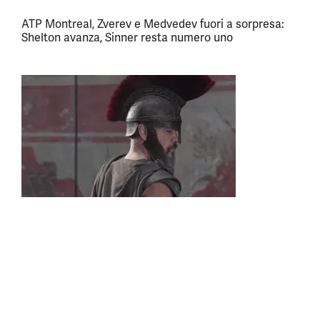
ATP Montreal, Zverev e Medvedev fuori a sorpresa:
Shelton avanza, Sinner resta numero uno