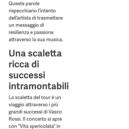
Queste parole
rispecchiano l’intento
dell’artista di trasmettere
un messaggio di
resilienza e passione
attraverso la sua musica.
Una scaletta
ricca di
successi
intramontabili
La scaletta del tour è un
viaggio attraverso i più
grandi successi di Vasco
Rossi. Il concerto si apre
con "Vita spericolata" in