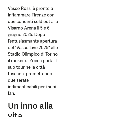
Vasco Rossi è pronto a
infiammare Firenze con
due concerti sold out alla
Visarno Arena il 5 e 6
giugno 2025. Dopo
l’entusiasmante apertura
del "Vasco Live 2025" allo
Stadio Olimpico di Torino,
il rocker di Zocca porta il
suo tour nella città
toscana, promettendo
due serate
indimenticabili per i suoi
fan.
Un inno alla
vita