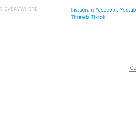
Y EVERYWHERE
Instagram
Facebook
Youtub
Threads
Tiktok