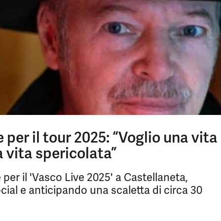
 per il tour 2025: “Voglio una vita
 vita spericolata”
e per il 'Vasco Live 2025' a Castellaneta,
ial e anticipando una scaletta di circa 30