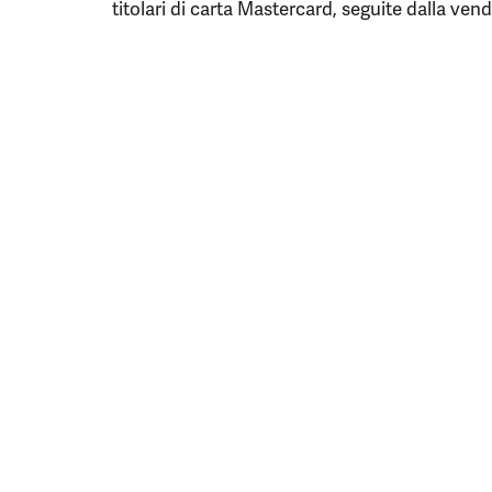
titolari di carta Mastercard, seguite dalla ven