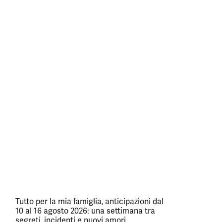
Tutto per la mia famiglia, anticipazioni dal
10 al 16 agosto 2026: una settimana tra
segreti, incidenti e nuovi amori