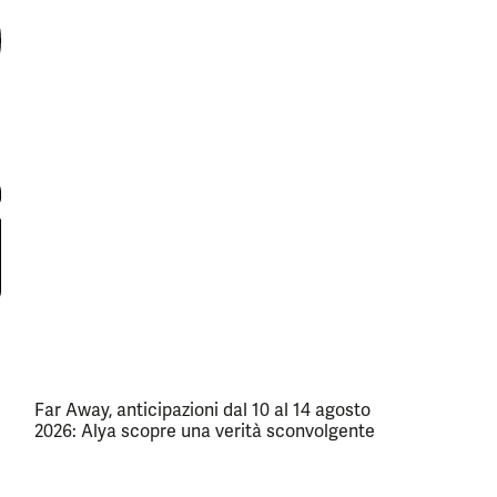
Far Away, anticipazioni dal 10 al 14 agosto
2026: Alya scopre una verità sconvolgente