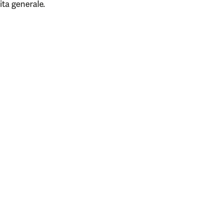
dita generale.