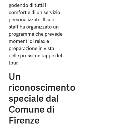
godendo di tutti i
comfort e di un servizio
personalizzato. Il suo
staff ha organizzato un
programma che prevede
momenti di relax e
preparazione in vista
delle prossime tappe del
tour.
Un
riconoscimento
speciale dal
Comune di
Firenze