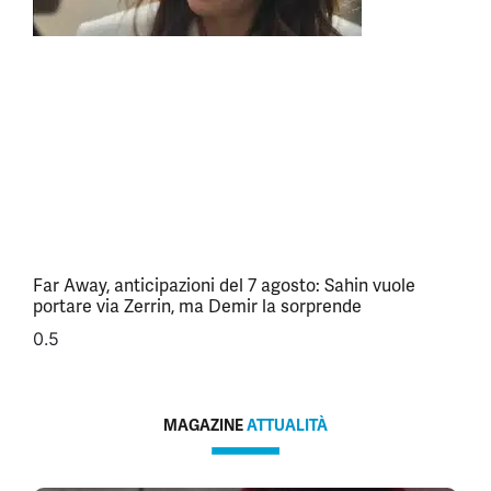
Far Away, anticipazioni del 7 agosto: Sahin vuole
portare via Zerrin, ma Demir la sorprende
MAGAZINE
ATTUALITÀ