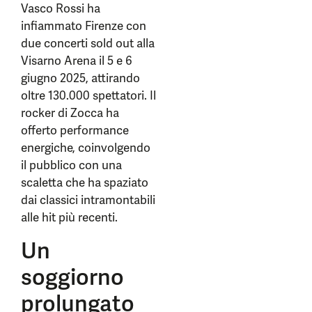
Vasco Rossi ha
infiammato Firenze con
due concerti sold out alla
Visarno Arena il 5 e 6
giugno 2025, attirando
oltre 130.000 spettatori. Il
rocker di Zocca ha
offerto performance
energiche, coinvolgendo
il pubblico con una
scaletta che ha spaziato
dai classici intramontabili
alle hit più recenti.
Un
soggiorno
prolungato