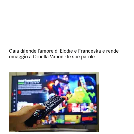
Gaia difende l’amore di Elodie e Franceska e rende
omaggio a Ornella Vanoni: le sue parole