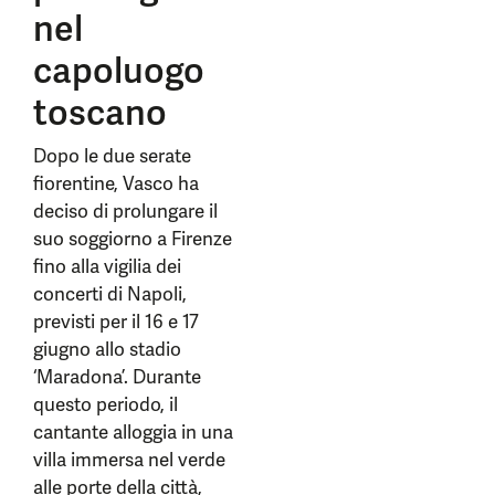
nel
capoluogo
toscano
Dopo le due serate
fiorentine, Vasco ha
deciso di prolungare il
suo soggiorno a Firenze
fino alla vigilia dei
concerti di Napoli,
previsti per il 16 e 17
giugno allo stadio
‘Maradona’. Durante
questo periodo, il
cantante alloggia in una
villa immersa nel verde
alle porte della città,