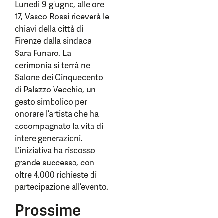
Lunedì 9 giugno, alle ore
17, Vasco Rossi riceverà le
chiavi della città di
Firenze dalla sindaca
Sara Funaro. La
cerimonia si terrà nel
Salone dei Cinquecento
di Palazzo Vecchio, un
gesto simbolico per
onorare l’artista che ha
accompagnato la vita di
intere generazioni.
L’iniziativa ha riscosso
grande successo, con
oltre 4.000 richieste di
partecipazione all’evento.
Prossime