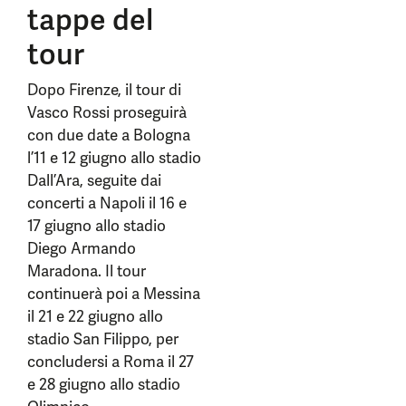
tappe del
tour
Dopo Firenze, il tour di
Vasco Rossi proseguirà
con due date a Bologna
l’11 e 12 giugno allo stadio
Dall’Ara, seguite dai
concerti a Napoli il 16 e
17 giugno allo stadio
Diego Armando
Maradona. Il tour
continuerà poi a Messina
il 21 e 22 giugno allo
stadio San Filippo, per
concludersi a Roma il 27
e 28 giugno allo stadio