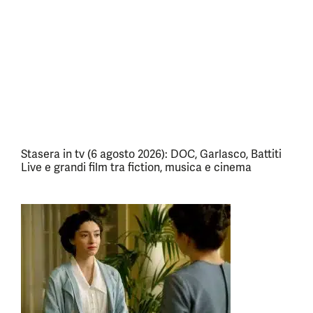
Stasera in tv (6 agosto 2026): DOC, Garlasco, Battiti
Live e grandi film tra fiction, musica e cinema