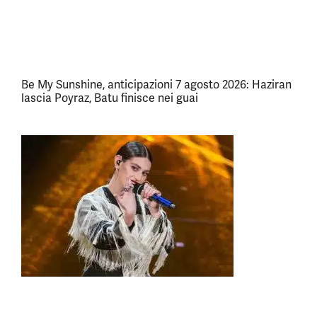
Be My Sunshine, anticipazioni 7 agosto 2026: Haziran
lascia Poyraz, Batu finisce nei guai