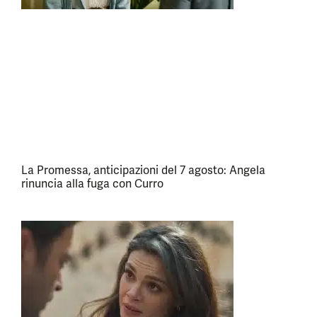
La Promessa, anticipazioni del 7 agosto: Angela
rinuncia alla fuga con Curro