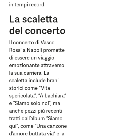
in tempi record.
La scaletta
del concerto
Il concerto di Vasco
Rossi a Napoli promette
di essere un viaggio
emozionante attraverso
la sua carriera. La
scaletta include brani
storici come “Vita
spericolata”, “Albachiara”
e “Siamo solo noi”, ma
anche pezzi più recenti
tratti dall’album “Siamo
qui”, come “Una canzone
d’amore buttata via” e la