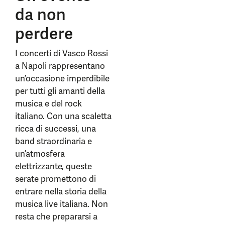
da non
perdere
I concerti di Vasco Rossi
a Napoli rappresentano
un’occasione imperdibile
per tutti gli amanti della
musica e del rock
italiano. Con una scaletta
ricca di successi, una
band straordinaria e
un’atmosfera
elettrizzante, queste
serate promettono di
entrare nella storia della
musica live italiana. Non
resta che prepararsi a