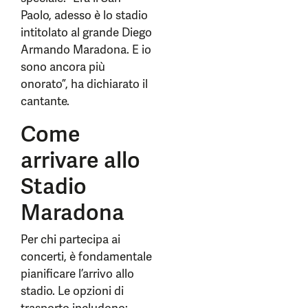
Paolo, adesso è lo stadio
intitolato al grande Diego
Armando Maradona. E io
sono ancora più
onorato”, ha dichiarato il
cantante.
Come
arrivare allo
Stadio
Maradona
Per chi partecipa ai
concerti, è fondamentale
pianificare l’arrivo allo
stadio. Le opzioni di