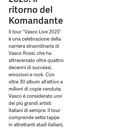
ritorno del
Komandante
Il tour “Vasco Live 2025”
è una celebrazione della
carriera straordinaria di
Vasco Rossi, che ha
attraversato oltre quattro
decenni di successi,
emozioni e rock. Con
oltre 30 album all’attivo e
milioni di copie vendute,
Vasco è considerato uno
dei più grandi artisti
italiani di sempre. Il tour
comprende sette tappe
in altrettanti stadi italiani,