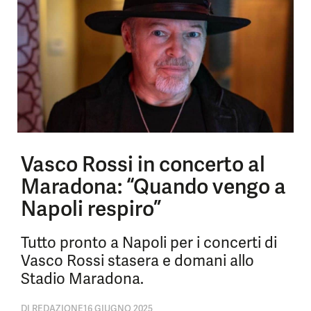
Vasco Rossi in concerto al
Maradona: “Quando vengo a
Napoli respiro”
Tutto pronto a Napoli per i concerti di
Vasco Rossi stasera e domani allo
Stadio Maradona.
DI
REDAZIONE
16 GIUGNO 2025