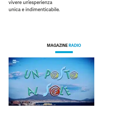
vivere un’esperienza
unica e indimenticabile.
MAGAZINE
RADIO