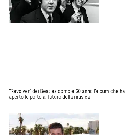
“Revolver” dei Beatles compie 60 anni: l’album che ha
aperto le porte al futuro della musica