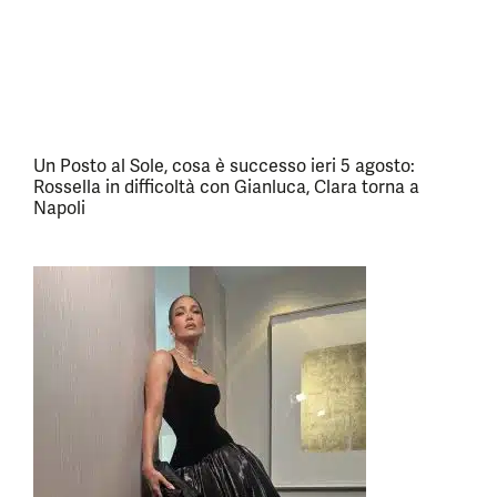
Un Posto al Sole, cosa è successo ieri 5 agosto:
Rossella in difficoltà con Gianluca, Clara torna a
Napoli