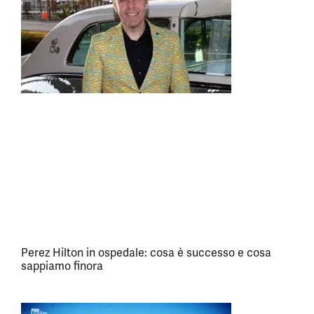
Perez Hilton in ospedale: cosa è successo e cosa
sappiamo finora