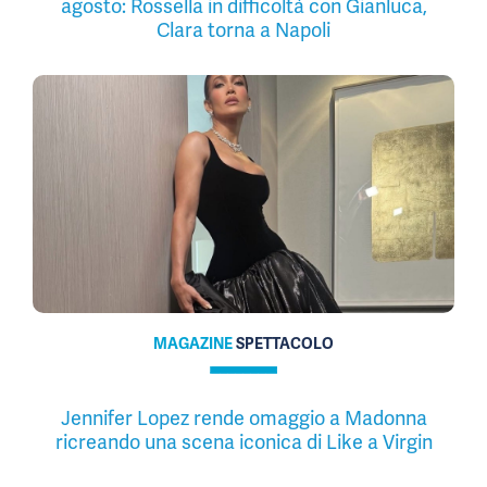
agosto: Rossella in difficoltà con Gianluca,
Clara torna a Napoli
MAGAZINE
SPETTACOLO
Jennifer Lopez rende omaggio a Madonna
ricreando una scena iconica di Like a Virgin