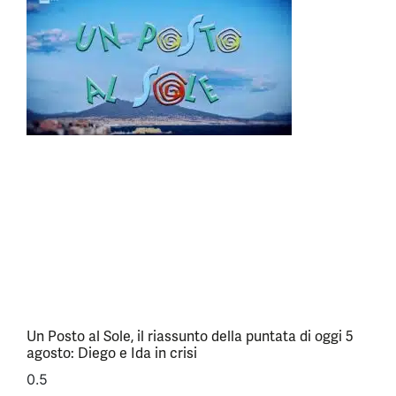
Un Posto al Sole, il riassunto della puntata di oggi 5
agosto: Diego e Ida in crisi