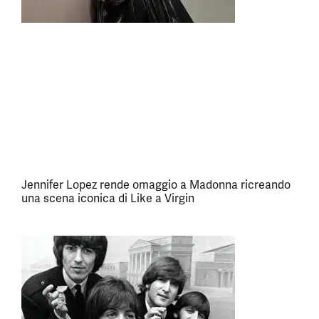
Jennifer Lopez rende omaggio a Madonna ricreando
una scena iconica di Like a Virgin