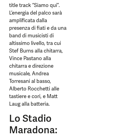
title track “Siamo qui”.
L’energia del palco sarà
amplificata dalla
presenza di fiati e da una
band di musicisti di
altissimo livello, tra cui
Stef Burns alla chitarra,
Vince Pastano alla
chitarra e direzione
musicale, Andrea
Torresani al basso,
Alberto Rocchetti alle
tastiere e cori, e Matt
Laug alla batteria.
Lo Stadio
Maradona: