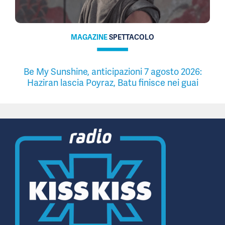
MAGAZINE
SPETTACOLO
Be My Sunshine, anticipazioni 7 agosto 2026:
Haziran lascia Poyraz, Batu finisce nei guai