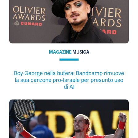
MAGAZINE
MUSICA
Boy George nella bufera: Bandcamp rimuove
la sua canzone pro-Israele per presunto uso
di AI