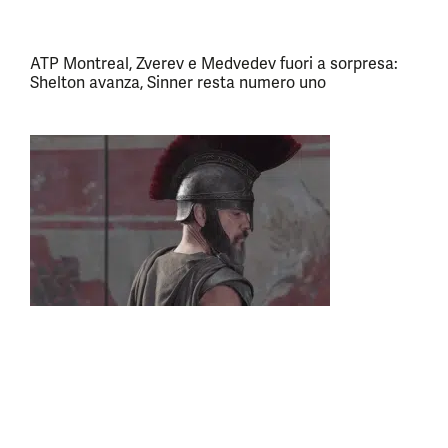
ATP Montreal, Zverev e Medvedev fuori a sorpresa:
Shelton avanza, Sinner resta numero uno