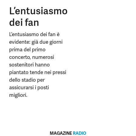
L’entusiasmo
dei fan
L’entusiasmo dei fan è
evidente: già due giorni
prima del primo
concerto, numerosi
sostenitori hanno
piantato tende nei pressi
dello stadio per
assicurarsi i posti
migliori.
MAGAZINE
RADIO