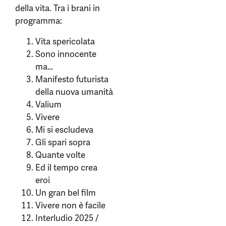
della vita. Tra i brani in
programma:
Vita spericolata
Sono innocente
ma…
Manifesto futurista
della nuova umanità
Valium
Vivere
Mi si escludeva
Gli spari sopra
Quante volte
Ed il tempo crea
eroi
Un gran bel film
Vivere non è facile
Interludio 2025 /