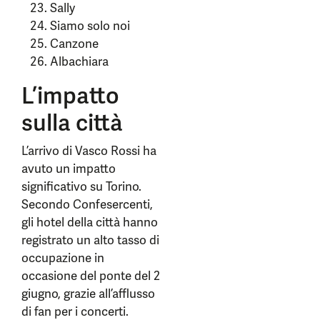
Sally
Siamo solo noi
Canzone
Albachiara
L’impatto
sulla città
L’arrivo di Vasco Rossi ha
avuto un impatto
significativo su Torino.
Secondo Confesercenti,
gli hotel della città hanno
registrato un alto tasso di
occupazione in
occasione del ponte del 2
giugno, grazie all’afflusso
di fan per i concerti.