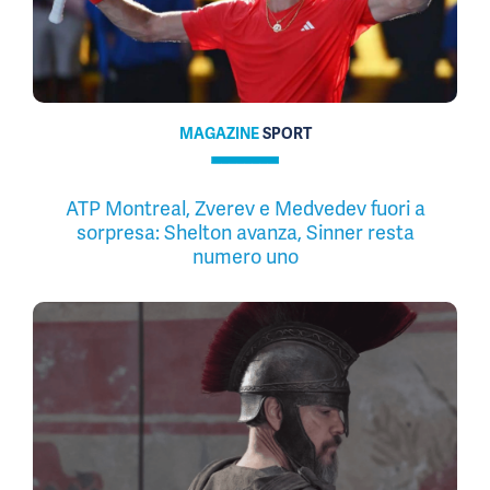
MAGAZINE
SPORT
ATP Montreal, Zverev e Medvedev fuori a
sorpresa: Shelton avanza, Sinner resta
numero uno