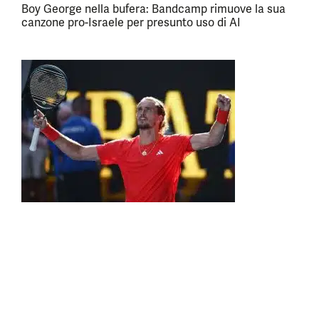
Boy George nella bufera: Bandcamp rimuove la sua
canzone pro-Israele per presunto uso di AI