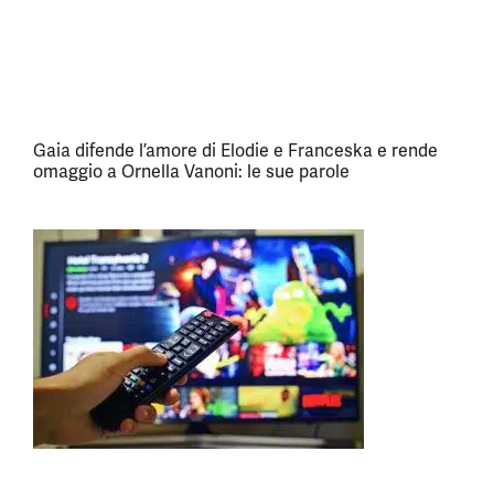
Gaia difende l’amore di Elodie e Franceska e rende
omaggio a Ornella Vanoni: le sue parole