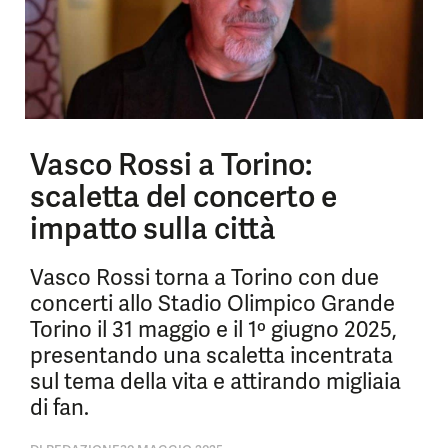
Vasco Rossi a Torino:
scaletta del concerto e
impatto sulla città
Vasco Rossi torna a Torino con due
concerti allo Stadio Olimpico Grande
Torino il 31 maggio e il 1º giugno 2025,
presentando una scaletta incentrata
sul tema della vita e attirando migliaia
di fan.