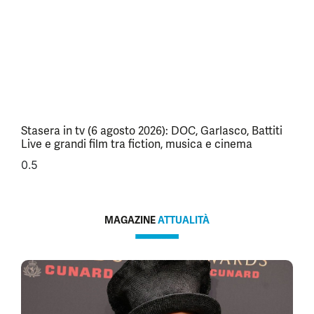
Stasera in tv (6 agosto 2026): DOC, Garlasco, Battiti
Live e grandi film tra fiction, musica e cinema
MAGAZINE
ATTUALITÀ