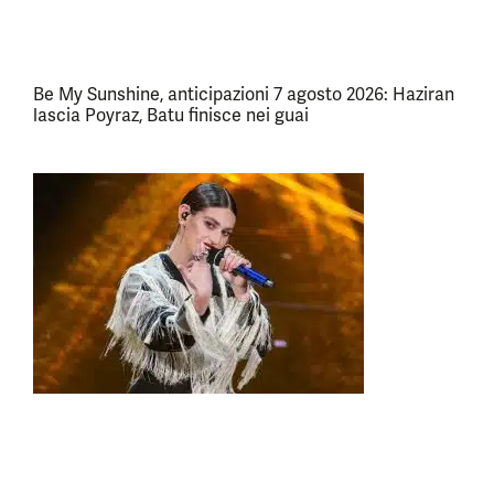
Be My Sunshine, anticipazioni 7 agosto 2026: Haziran
lascia Poyraz, Batu finisce nei guai